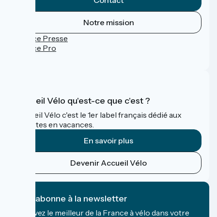
Notre mission
Espace Presse
Espace Pro
FAQ
Accueil Vélo qu'est-ce que c'est ?
Accueil Vélo c'est le 1er label français dédié aux
cyclistes en vacances.
En savoir plus
Devenir Accueil Vélo
Je m'abonne à la newsletter
Recevez le meilleur de la France à vélo dans votre