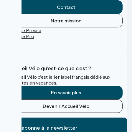
Contact
Notre mission
Espace Presse
Espace Pro
FAQ
Accueil Vélo qu'est-ce que c'est ?
Accueil Vélo c'est le 1er label français dédié aux
cyclistes en vacances.
En savoir plus
Devenir Accueil Vélo
Je m'abonne à la newsletter