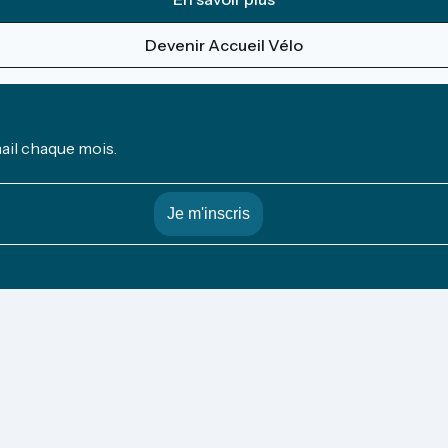
Devenir Accueil Vélo
mail chaque mois.