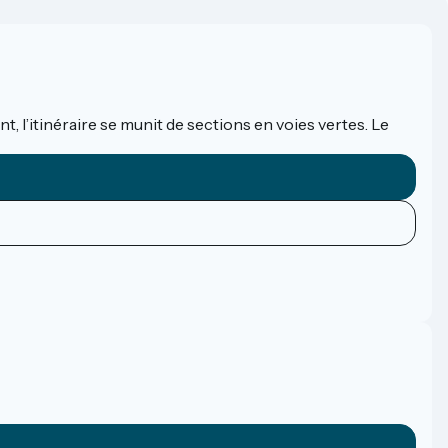
t, l’itinéraire se munit de sections en voies vertes. Le