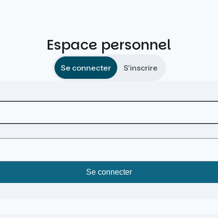
Espace personnel
Se connecter
S'inscrire