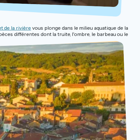
 de la rivière
vous plonge dans le milieu aquatique de la
èces différentes dont la truite, l'ombre, le barbeau ou le