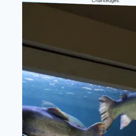
Chanteuges.