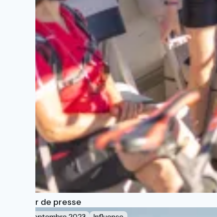
Dossier de presse
6 septembre 2023
Influence