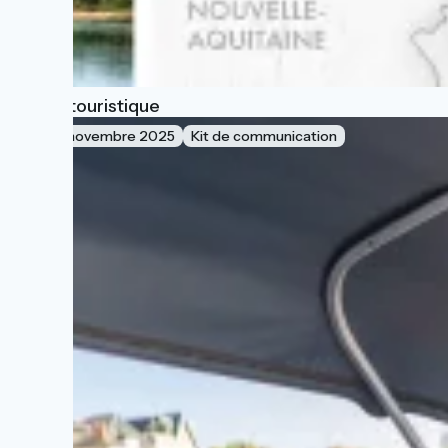
Carte touristique
17 novembre 2025
Kit de communication