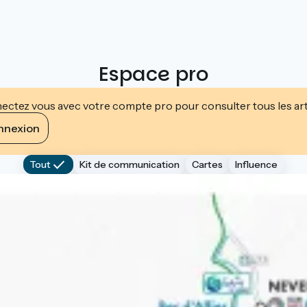
Espace pro
ctez vous avec votre compte pro pour consulter tous les art
nnexion
Tout
Kit de communication
Cartes
Influence