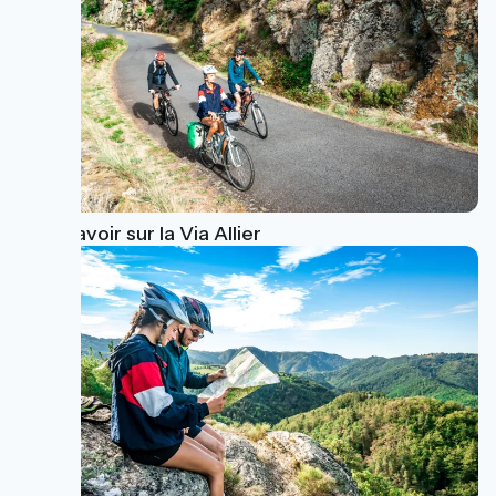
Tout savoir sur la Via Allier