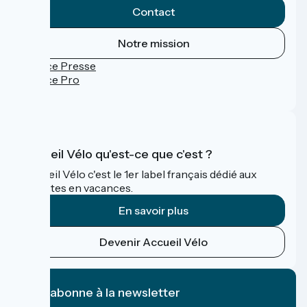
Contact
Notre mission
Espace Presse
Espace Pro
FAQ
Accueil Vélo qu'est-ce que c'est ?
Accueil Vélo c'est le 1er label français dédié aux
cyclistes en vacances.
En savoir plus
Devenir Accueil Vélo
Je m'abonne à la newsletter