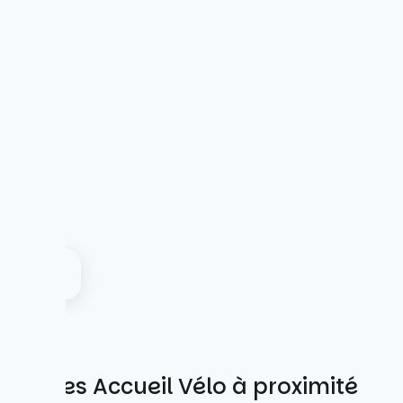
Autres Accueil Vélo à proximité