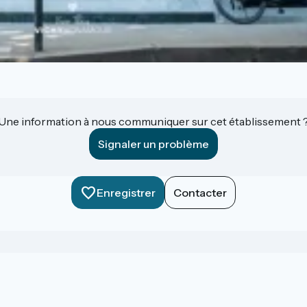
Une information à nous communiquer sur cet établissement 
Signaler un problème
Enregistrer
Contacter