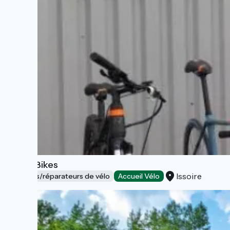
REYT Bikes
Issoire
Loueurs/réparateurs de vélo
Accueil Vélo