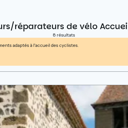
rs/réparateurs de vélo Accuei
8 résultats
nts adaptés à l'accueil des cyclistes.