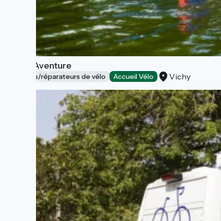
Vichy Aventure
Vichy
Loueurs/réparateurs de vélo
Accueil Vélo