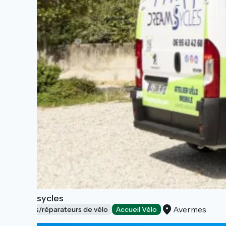
Dreamsycles
Avermes
Loueurs/réparateurs de vélo
Accueil Vélo