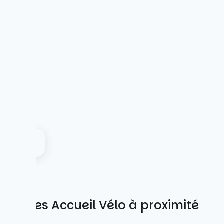
Autres Accueil Vélo à proximité