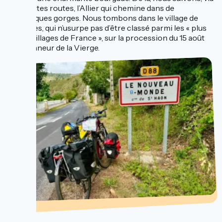
des petites routes, l’Allier qui chemine dans de
magnifiques gorges. Nous tombons dans le village de
Pradelles, qui n’usurpe pas d’être classé parmi les « plus
beaux villages de France », sur la procession du 15 août
en l’honneur de la Vierge.