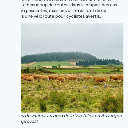
emprunte beaucoup de routes, dans la plupart des cas
assez peu passantes, mais ces critères font de ce
parcours une véloroute pour cyclistes avertis.
Troupeau de vaches au bord de la Via Allier en Auvergne
© Xin Leprovost