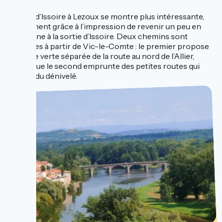
L’étape d’Issoire à Lezoux se montre plus intéressante,
notamment grâce à l’impression de revenir un peu en
montagne à la sortie d’Issoire. Deux chemins sont
possibles à partir de Vic-le-Comte : le premier propose
une voie verte séparée de la route au nord de l’Allier,
tandis que le second emprunte des petites routes qui
offrent du dénivelé.