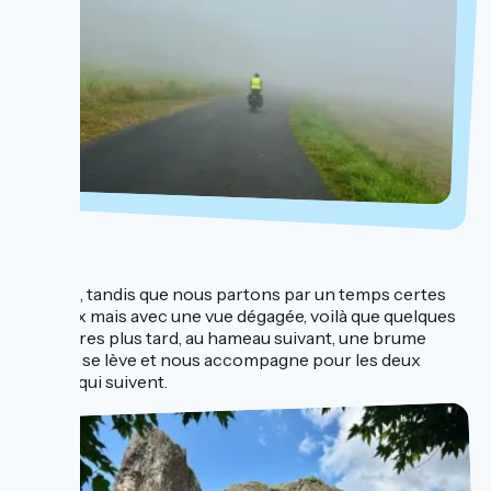
...
En effet, tandis que nous partons par un temps certes
nuageux mais avec une vue dégagée, voilà que quelques
kilomètres plus tard, au hameau suivant, une brume
épaisse se lève et nous accompagne pour les deux
heures qui suivent.