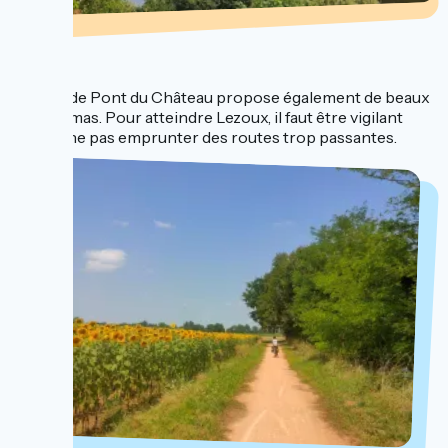
...
La ville de Pont du Château propose également de beaux
panoramas. Pour atteindre Lezoux, il faut être vigilant
afin de ne pas emprunter des routes trop passantes.