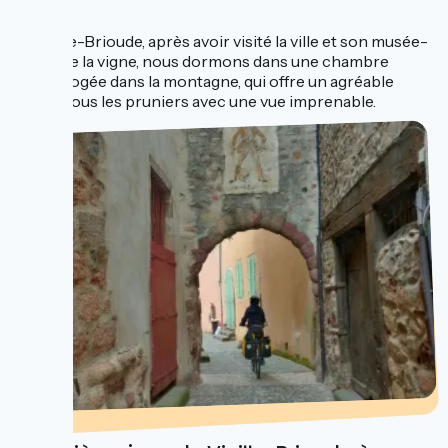
...
À Vieille-Brioude, après avoir visité la ville et son musée-
jardin de la vigne, nous dormons dans une chambre
d’hôte logée dans la montagne, qui offre un agréable
repos sous les pruniers avec une vue imprenable.