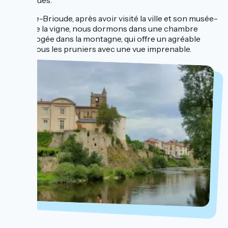
basaltiques.
À Vieille-Brioude, après avoir visité la ville et son musée-
jardin de la vigne, nous dormons dans une chambre
d’hôte logée dans la montagne, qui offre un agréable
repos sous les pruniers avec une vue imprenable.