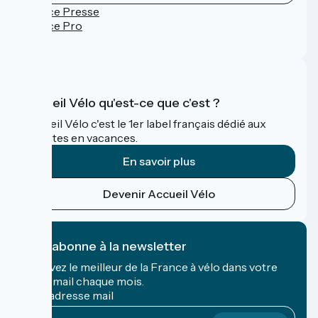
Espace Presse
Espace Pro
FAQ
Accueil Vélo qu'est-ce que c'est ?
Accueil Vélo c'est le 1er label français dédié aux
cyclistes en vacances.
En savoir plus
Devenir Accueil Vélo
Je m'abonne à la newsletter
Recevez le meilleur de la France à vélo dans votre
boîte mail chaque mois.
Mon adresse mail