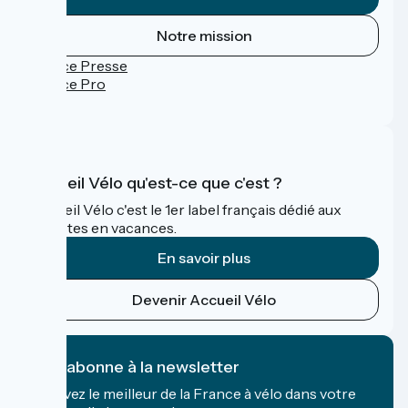
Notre mission
Espace Presse
Espace Pro
FAQ
Accueil Vélo qu'est-ce que c'est ?
Accueil Vélo c'est le 1er label français dédié aux
cyclistes en vacances.
En savoir plus
Devenir Accueil Vélo
Je m'abonne à la newsletter
Recevez le meilleur de la France à vélo dans votre