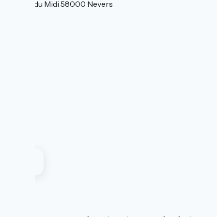
38 Rue du Midi 58000 Nevers