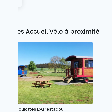
Autres Accueil Vélo à proximité
Gîtes-roulottes L'Arrestadou