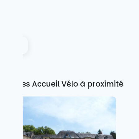
Autres Accueil Vélo à proximité