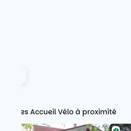
Autres Accueil Vélo à proximité