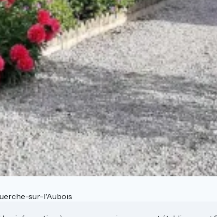
uerche-sur-l'Aubois