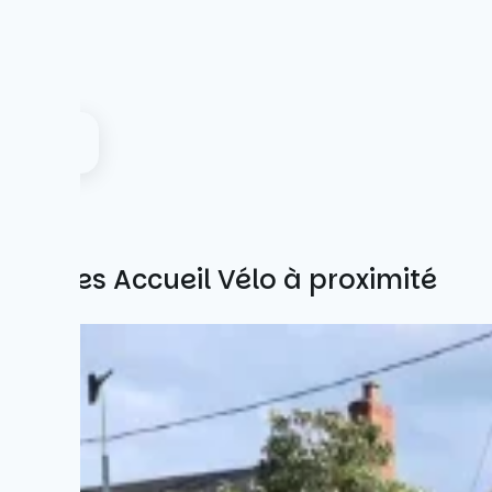
Autres Accueil Vélo à proximité