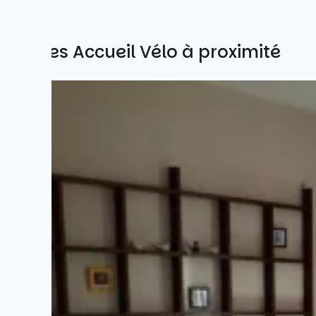
Autres Accueil Vélo à proximité