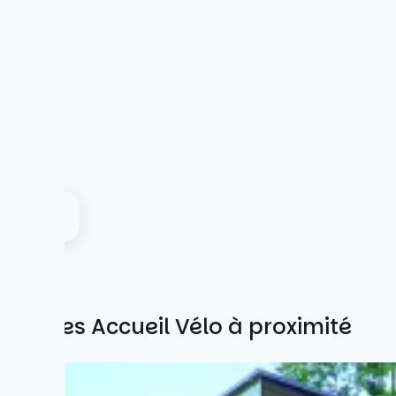
Autres Accueil Vélo à proximité