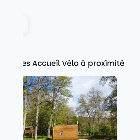
Autres Accueil Vélo à proximité