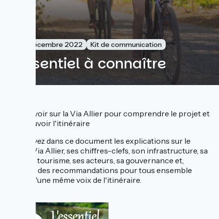
15 décembre 2022
Kit de communication
L'essentiel à connaître
Tout savoir sur la Via Allier pour comprendre le projet et
promouvoir l'itinéraire
Retrouvez dans ce document les explications sur le
projet Via Allier, ses chiffres-clefs, son infrastructure, sa
mise en tourisme, ses acteurs, sa gouvernance et,
surtout, des recommandations pour tous ensemble
parler d'une même voix de l'itinéraire.