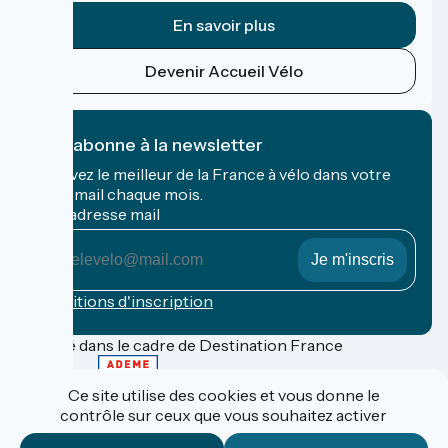
En savoir plus
Devenir Accueil Vélo
Je m'abonne à la newsletter
Recevez le meilleur de la France à vélo dans votre
boîte mail chaque mois.
Mon adresse mail
Mon
adresse
mail
Conditions d'inscription
Financé dans le cadre de Destination France
Ce site utilise des cookies et vous donne le
contrôle sur ceux que vous souhaitez activer
Contact